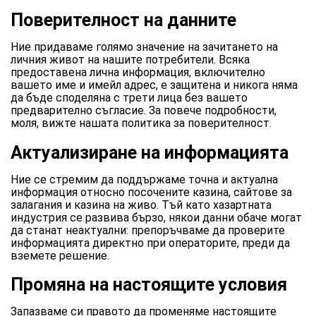
Поверителност на данните
Ние придаваме голямо значение на зачитането на
личния живот на нашите потребители. Всяка
предоставена лична информация, включително
вашето име и имейл адрес, е защитена и никога няма
да бъде споделяна с трети лица без вашето
предварително съгласие. За повече подробности,
моля, вижте нашата
политика за поверителност
.
Актуализиране на информацията
Ние се стремим да поддържаме точна и актуална
информация относно посочените казина, сайтове за
залагания и казина на живо. Тъй като хазартната
индустрия се развива бързо, някои данни обаче могат
да станат неактуални: препоръчваме да проверите
информацията директно при операторите, преди да
вземете решение.
Промяна на настоящите условия
Запазваме си правото да променяме настоящите