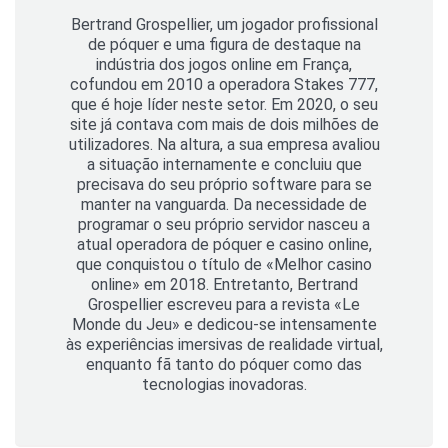
Bertrand Grospellier, um jogador profissional
de póquer e uma figura de destaque na
indústria dos jogos online em França,
cofundou em 2010 a operadora Stakes 777,
que é hoje líder neste setor. Em 2020, o seu
site já contava com mais de dois milhões de
utilizadores. Na altura, a sua empresa avaliou
a situação internamente e concluiu que
precisava do seu próprio software para se
manter na vanguarda. Da necessidade de
programar o seu próprio servidor nasceu a
atual operadora de póquer e casino online,
que conquistou o título de «Melhor casino
online» em 2018. Entretanto, Bertrand
Grospellier escreveu para a revista «Le
Monde du Jeu» e dedicou-se intensamente
às experiências imersivas de realidade virtual,
enquanto fã tanto do póquer como das
tecnologias inovadoras.