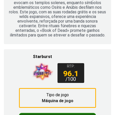
evocam os templos solenes, enquanto símbolos
emblemáticos como Osíris e Anúbis desfilam nos
rolos. Este jogo, com as suas rodadas grátis e os seus
wilds expansivos, oferece uma experiência
envolvente, reforçada por uma banda sonora
cativante. Entre rituais fúnebres e riquezas
enterradas, o «Book of Dead» promete ganhos
ilimitados para quem se atrever a desafiar o passado.
Starburst
RTP:
96.1
/100
Tipo de jogo
Máquina de jogo