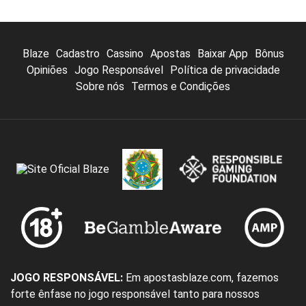
Blaze
Cadastro
Cassino
Apostas
Baixar App
Bônus
Opiniões
Jogo Responsável
Política de privacidade
Sobre nós
Termos e Condições
JOGO RESPONSÁVEL:
Em apostasblaze.com, fazemos
forte ênfase no jogo responsável tanto para nossos