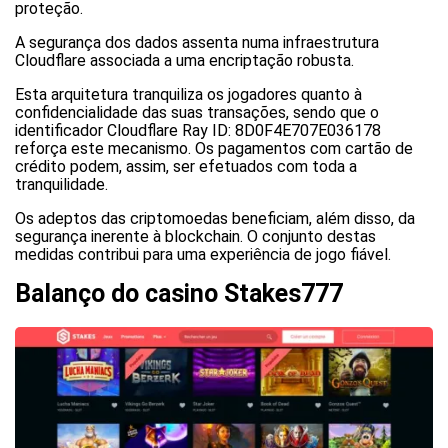
proteção.
A segurança dos dados assenta numa infraestrutura
Cloudflare associada a uma encriptação robusta.
Esta arquitetura tranquiliza os jogadores quanto à
confidencialidade das suas transações, sendo que o
identificador Cloudflare Ray ID: 8D0F4E707E036178
reforça este mecanismo. Os pagamentos com cartão de
crédito podem, assim, ser efetuados com toda a
tranquilidade.
Os adeptos das criptomoedas beneficiam, além disso, da
segurança inerente à blockchain. O conjunto destas
medidas contribui para uma experiência de jogo fiável.
Balanço do casino Stakes777