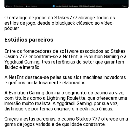
O catálogo de
jogos do Stakes777
abrange todos os
estilos de jogo, desde o blackjack clássico ao vídeo-
póquer.
Estúdios parceiros
Entre os fornecedores de software associados ao Stakes
Casino 777 encontram-se a NetEnt, a Evolution Gaming e a
Yggdrasil Gaming, três referências do setor que garantem
fluidez e imersão.
A NetEnt destaca-se pelas suas slot machines inovadoras
e gráficos cuidadosamente elaborados.
A Evolution Gaming domina o segmento do casino ao vivo,
com títulos como a Lightning Roulette, que oferecem uma
imersão muito realista. A Yggdrasil Gaming, por sua vez,
distingue-se por temas originais e mecânicas únicas.
Graças a estas parcerias, o casino Stakes 777 oferece uma
gama de jogos variada e de qualidade constante.