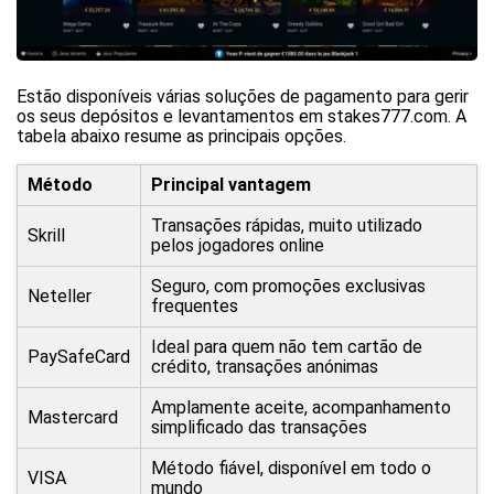
Estão disponíveis várias soluções de pagamento para gerir
os seus depósitos e levantamentos em stakes777.com. A
tabela abaixo resume as principais opções.
Método
Principal vantagem
Transações rápidas, muito utilizado
Skrill
pelos jogadores online
Seguro, com promoções exclusivas
Neteller
frequentes
Ideal para quem não tem cartão de
PaySafeCard
crédito, transações anónimas
Amplamente aceite, acompanhamento
Mastercard
simplificado das transações
Método fiável, disponível em todo o
VISA
mundo