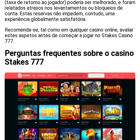
(taxa de retorno ao jogador) poderia ser melhorado, e foram
relatados atrasos nos levantamentos ou bloqueios de
conta. Estas reservas não impedem, contudo, uma
experiência globalmente satisfatória.
Recomenda-se, tal como em qualquer casino online, avaliar
estes aspetos antes de começar a jogar no Stakes Casino
777.
Perguntas frequentes sobre o casino
Stakes 777