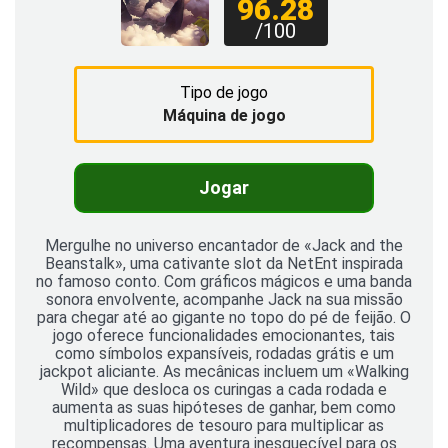
96.28
/100
Tipo de jogo
Máquina de jogo
Jogar
Mergulhe no universo encantador de «Jack and the
Beanstalk», uma cativante slot da NetEnt inspirada
no famoso conto. Com gráficos mágicos e uma banda
sonora envolvente, acompanhe Jack na sua missão
para chegar até ao gigante no topo do pé de feijão. O
jogo oferece funcionalidades emocionantes, tais
como símbolos expansíveis, rodadas grátis e um
jackpot aliciante. As mecânicas incluem um «Walking
Wild» que desloca os curingas a cada rodada e
aumenta as suas hipóteses de ganhar, bem como
multiplicadores de tesouro para multiplicar as
recompensas. Uma aventura inesquecível para os