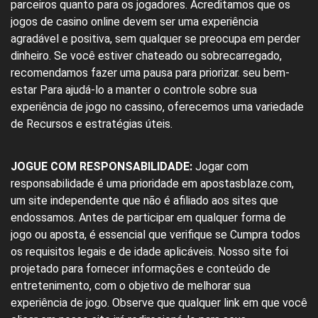
parceiros quanto para os jogadores. Acreditamos que os
jogos de casino online devem ser uma experiência
agradável e positiva, sem qualquer se preocupa em perder
dinheiro. Se você estiver chateado ou sobrecarregado,
recomendamos fazer uma pausa para priorizar. seu bem-
estar Para ajudá-lo a manter o controle sobre sua
experiência de jogo no cassino, oferecemos uma variedade
de Recursos e estratégias úteis.
JOGUE COM RESPONSABILIDADE:
Jogar com
responsabilidade é uma prioridade em apostasblaze.com,
um site independente que não é afiliado aos sites que
endossamos. Antes de participar em qualquer forma de
jogo ou aposta, é essencial que verifique se Cumpra todos
os requisitos legais e de idade aplicáveis. Nosso site foi
projetado para fornecer informações e conteúdo de
entretenimento, com o objetivo de melhorar sua
experiência de jogo. Observe que qualquer link em que você