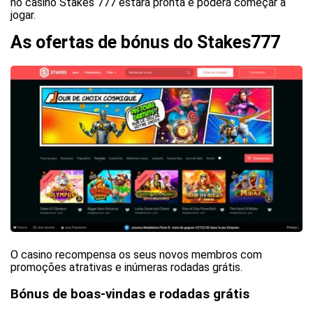
no casino Stakes 777 estará pronta e poderá começar a
jogar.
As ofertas de bónus do Stakes777
O casino recompensa os seus novos membros com
promoções atrativas e inúmeras rodadas grátis.
Bónus de boas-vindas e rodadas grátis