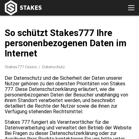
So schützt Stakes777 Ihre
personenbezogenen Daten im
Internet
Stakes777 Casino
Datenschutz
Der Datenschutz und die Sicherheit der Daten unserer
Nutzer gehören zu den obersten Prioritäten von Stakes
777. Diese Datenschutzerklärung erläutert, wie die
personenbezogenen Daten der Besucher unabhängig von
ihrem Standort verarbeitet werden, und beschreibt
detailliert die Rechte der Nutzer sowie die ihnen zur
Verfügung stehenden Rechtsmittel.
Stakes 777 fungiert als Verantwortlicher für die
Datenverarbeitung und verwaltet den Betrieb der Website.
Bei Fragen zu dieser Datenschutzerklärung oder zur
Ausübung Ihrer Rechte kontaktieren Sie uns bitte unter