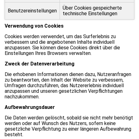
Über Cookies gespeicherte
Benutzereinstellungen
technische Einstellungen
Verwendung von Cookies
Cookies werden verwendet, um das Surferlebnis zu
verbessern und die angebotenen Inhalte individuell
anzupassen. Sie können diese Cookies direkt über die
Einstellungen Ihres Browsers verwalten.
Zweck der Datenverarbeitung
Die erhobenen Informationen dienen dazu, Nutzeranfragen
zu beantworten, den Inhalt der Website zu verbessern,
Umfragen durchzuführen, das Nutzererlebnis individuell
anzupassen und unseren gesetzlichen Verpflichtungen
nachzukommen.
Aufbewahrungsdauer
Die Daten werden gelöscht, sobald sie nicht mehr benötigt
werden oder auf Wunsch des Nutzers, sofern keine
gesetzliche Verpflichtung zu einer längeren Aufbewahrung
besteht.