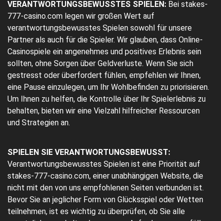
VERANTWORTUNGSBEWUSSTES SPIELEN:
Bei stakes-
777-casino.com legen wir großen Wert auf
verantwortungsbewusstes Spielen sowohl für unsere
Partner als auch für die Spieler. Wir glauben, dass Online-
Casinospiele ein angenehmes und positives Erlebnis sein
sollten, ohne Sorgen über Geldverluste. Wenn Sie sich
gestresst oder überfordert fühlen, empfehlen wir Ihnen,
eine Pause einzulegen, um Ihr Wohlbefinden zu priorisieren.
Um Ihnen zu helfen, die Kontrolle über Ihr Spielerlebnis zu
behalten, bieten wir eine Vielzahl hilfreicher Ressourcen
und Strategien an.
SPIELEN SIE VERANTWORTUNGSBEWUSST:
Verantwortungsbewusstes Spielen ist eine Priorität auf
stakes-777-casino.com, einer unabhängigen Website, die
nicht mit den von uns empfohlenen Seiten verbunden ist.
Bevor Sie an jeglicher Form von Glücksspiel oder Wetten
teilnehmen, ist es wichtig zu überprüfen, ob Sie alle