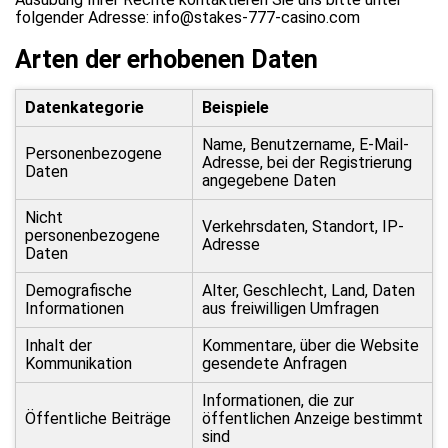
folgender Adresse: info@stakes-777-casino.com
Arten der erhobenen Daten
Datenkategorie
Beispiele
Name, Benutzername, E-Mail-
Personenbezogene
Adresse, bei der Registrierung
Daten
angegebene Daten
Nicht
Verkehrsdaten, Standort, IP-
personenbezogene
Adresse
Daten
Demografische
Alter, Geschlecht, Land, Daten
Informationen
aus freiwilligen Umfragen
Inhalt der
Kommentare, über die Website
Kommunikation
gesendete Anfragen
Informationen, die zur
Öffentliche Beiträge
öffentlichen Anzeige bestimmt
sind