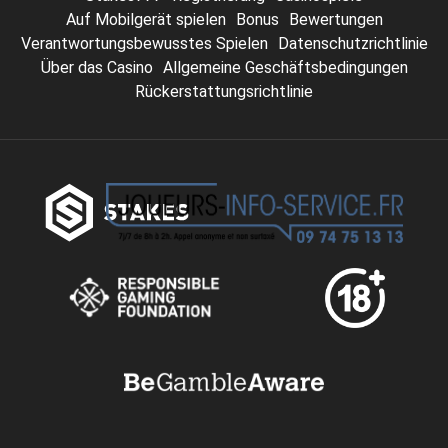
Auf Mobilgerät spielen
Bonus
Bewertungen
Verantwortungsbewusstes Spielen
Datenschutzrichtlinie
Über das Casino
Allgemeine Geschäftsbedingungen
Rückerstattungsrichtlinie