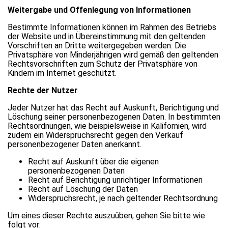
Weitergabe und Offenlegung von Informationen
Bestimmte Informationen können im Rahmen des Betriebs
der Website und in Übereinstimmung mit den geltenden
Vorschriften an Dritte weitergegeben werden. Die
Privatsphäre von Minderjährigen wird gemäß den geltenden
Rechtsvorschriften zum Schutz der Privatsphäre von
Kindern im Internet geschützt.
Rechte der Nutzer
Jeder Nutzer hat das Recht auf Auskunft, Berichtigung und
Löschung seiner personenbezogenen Daten. In bestimmten
Rechtsordnungen, wie beispielsweise in Kalifornien, wird
zudem ein Widerspruchsrecht gegen den Verkauf
personenbezogener Daten anerkannt.
Recht auf Auskunft über die eigenen
personenbezogenen Daten
Recht auf Berichtigung unrichtiger Informationen
Recht auf Löschung der Daten
Widerspruchsrecht, je nach geltender Rechtsordnung
Um eines dieser Rechte auszuüben, gehen Sie bitte wie
folgt vor: