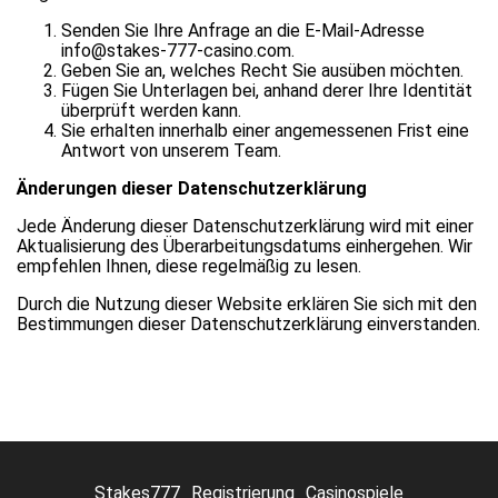
Senden Sie Ihre Anfrage an die E-Mail-Adresse
info@stakes-777-casino.com.
Geben Sie an, welches Recht Sie ausüben möchten.
Fügen Sie Unterlagen bei, anhand derer Ihre Identität
überprüft werden kann.
Sie erhalten innerhalb einer angemessenen Frist eine
Antwort von unserem Team.
Änderungen dieser Datenschutzerklärung
Jede Änderung dieser Datenschutzerklärung wird mit einer
Aktualisierung des Überarbeitungsdatums einhergehen. Wir
empfehlen Ihnen, diese regelmäßig zu lesen.
Durch die Nutzung dieser Website erklären Sie sich mit den
Bestimmungen dieser Datenschutzerklärung einverstanden.
Stakes777
Registrierung
Casinospiele