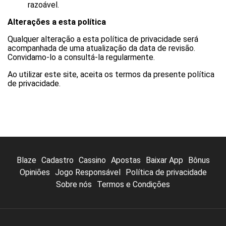
razoável.
Alterações a esta política
Qualquer alteração a esta política de privacidade será
acompanhada de uma atualização da data de revisão.
Convidamo-lo a consultá-la regularmente.
Ao utilizar este site, aceita os termos da presente política
de privacidade.
Blaze
Cadastro
Cassino
Apostas
Baixar App
Bônus
Opiniões
Jogo Responsável
Política de privacidade
Sobre nós
Termos e Condições