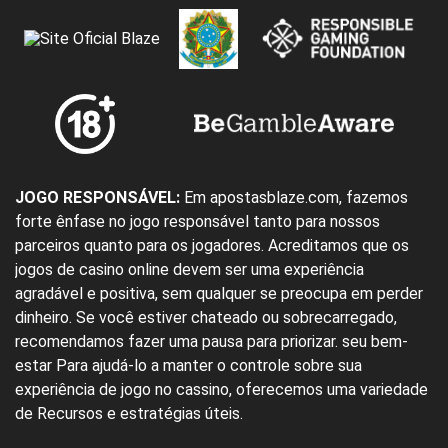
JOGO RESPONSÁVEL:
Em apostasblaze.com, fazemos
forte ênfase no jogo responsável tanto para nossos
parceiros quanto para os jogadores. Acreditamos que os
jogos de casino online devem ser uma experiência
agradável e positiva, sem qualquer se preocupa em perder
dinheiro. Se você estiver chateado ou sobrecarregado,
recomendamos fazer uma pausa para priorizar. seu bem-
estar Para ajudá-lo a manter o controle sobre sua
experiência de jogo no cassino, oferecemos uma variedade
de Recursos e estratégias úteis.