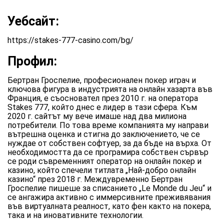
Уебсайт:
https://stakes-777-casino.com/bg/
Профил:
Бертран Гроспелие, професионален покер играч и
ключова фигура в индустрията на онлайн хазарта във
Франция, е съосновател през 2010 г. на оператора
Stakes 777, който днес е лидер в тази сфера. Към
2020 г. сайтът му вече имаше над два милиона
потребители. По това време компанията му направи
вътрешна оценка и стигна до заключението, че се
нуждае от собствен софтуер, за да бъде на върха. От
необходимостта да се програмира собствен сървър
се роди съвременният оператор на онлайн покер и
казино, който спечели титлата „Най-добро онлайн
казино“ през 2018 г. Междувременно Бертран
Гроспелие пишеше за списанието „Le Monde du Jeu“ и
се ангажира активно с иммерсивните преживявания
във виртуалната реалност, като фен както на покера,
така и на иновативните технологии.