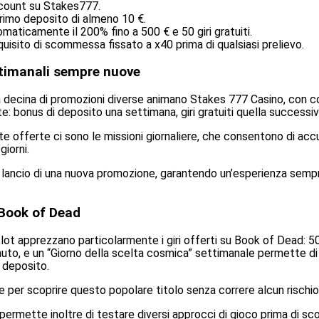
ccount su
Stakes777
.
rimo deposito di almeno 10 €.
maticamente il 200% fino a 500 € e 50 giri gratuiti.
quisito di scommessa fissato a x40 prima di qualsiasi prelievo.
timanali sempre nuove
a decina di promozioni diverse animano Stakes 777 Casino, con c
e: bonus di deposito una settimana, giri gratuiti quella successiv
 offerte ci sono le missioni giornaliere, che consentono di acc
giorni.
l lancio di una nuova promozione, garantendo un’esperienza sem
u Book of Dead
slot apprezzano particolarmente i giri offerti su Book of Dead: 50 
uto, e un “Giorno della scelta cosmica” settimanale permette di
a deposito.
 per scoprire questo popolare titolo senza correre alcun rischio 
ermette inoltre di testare diversi approcci di gioco prima di 