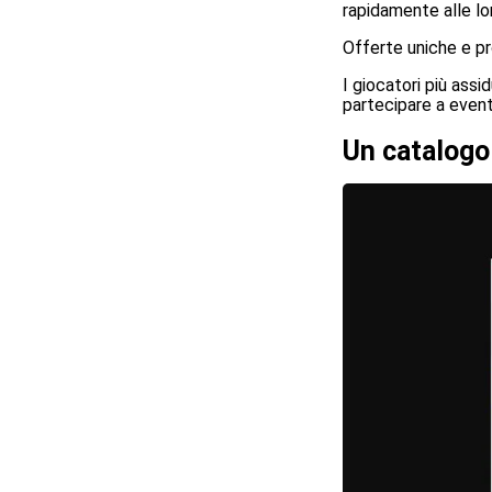
rapidamente alle lo
Offerte uniche e p
I giocatori più assi
partecipare a eventi 
Un catalogo 