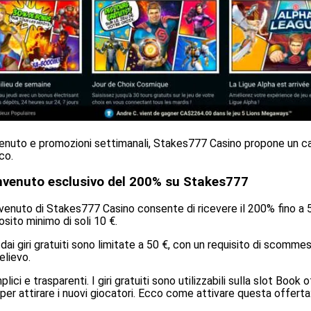
venuto e promozioni settimanali, Stakes777 Casino propone un ca
co.
nvenuto esclusivo del 200% su Stakes777
venuto di Stakes777 Casino consente di ricevere il 200% fino a 50
osito minimo di soli 10 €.
 dai giri gratuiti sono limitate a 50 €, con un requisito di scomme
elievo.
ici e trasparenti. I giri gratuiti sono utilizzabili sulla slot Book 
er attirare i nuovi giocatori. Ecco come attivare questa offerta