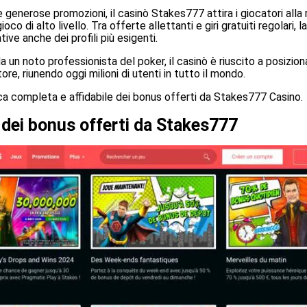
generose promozioni, il casinò Stakes777 attira i giocatori alla r
ioco di alto livello. Tra offerte allettanti e giri gratuiti regolari, 
ive anche dei profili più esigenti.
un noto professionista del poker, il casinò è riuscito a posizionar
ore, riunendo oggi milioni di utenti in tutto il mondo.
a completa e affidabile dei bonus offerti da Stakes777 Casino.
dei bonus offerti da Stakes777