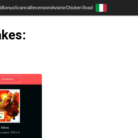
nò
Bonus
Scarica
Recensioni
Aviator
Chicken Road
akes: