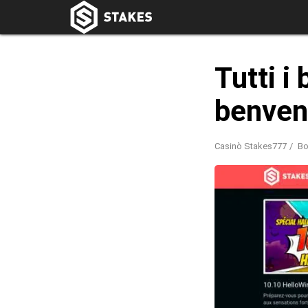
Tutti i
benvenu
Casinò Stakes777
Bo