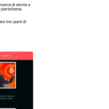
icerca di vincite e
la piattaforma
si tra i punti di