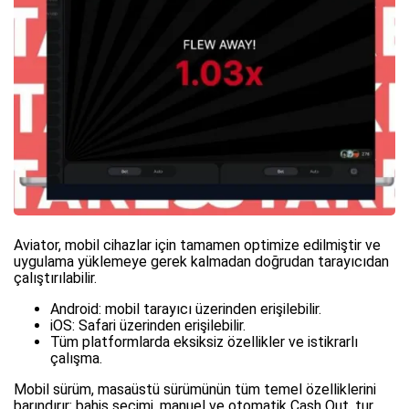
Aviator, mobil cihazlar için tamamen optimize edilmiştir ve
uygulama yüklemeye gerek kalmadan doğrudan tarayıcıdan
çalıştırılabilir.
Android: mobil tarayıcı üzerinden erişilebilir.
iOS: Safari üzerinden erişilebilir.
Tüm platformlarda eksiksiz özellikler ve istikrarlı
çalışma.
Mobil sürüm, masaüstü sürümünün tüm temel özelliklerini
barındırır: bahis seçimi, manuel ve otomatik Cash Out, tur