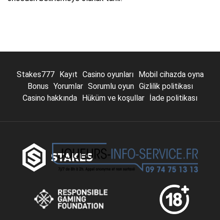
Stakes777
Kayıt
Casino oyunları
Mobil cihazda oyna
Bonus
Yorumlar
Sorumlu oyun
Gizlilik politikası
Casino hakkında
Hüküm ve koşullar
İade politikası