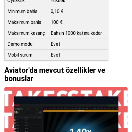
Oynaklık
Yüksek
Minimum bahis
0,10 €
Maksimum bahis
100 €
Maksimum kazanç
Bahsin 1000 katına kadar
Demo modu
Evet
Mobil sürüm
Evet
Aviator'da mevcut özellikler ve
bonuslar