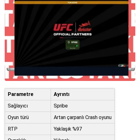
Parametre
Ayrıntı
Sağlayıcı
Spribe
Oyun türü
Artan çarpanlı Crash oyunu
RTP
Yaklaşık %97