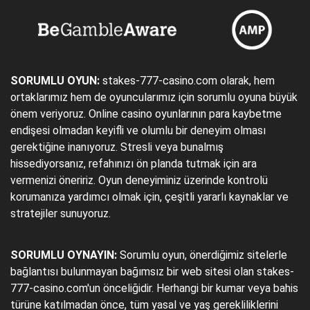
SORUMLU OYUN:
stakes-777-casino.com olarak, hem
ortaklarımız hem de oyuncularımız için sorumlu oyuna büyük
önem veriyoruz. Online casino oyunlarının para kaybetme
endişesi olmadan keyifli ve olumlu bir deneyim olması
gerektiğine inanıyoruz. Stresli veya bunalmış
hissediyorsanız, refahınızı ön planda tutmak için ara
vermenizi öneririz. Oyun deneyiminiz üzerinde kontrolü
korumanıza yardımcı olmak için, çeşitli yararlı kaynaklar ve
stratejiler sunuyoruz.
SORUMLU OYNAYIN:
Sorumlu oyun, önerdiğimiz sitelerle
bağlantısı bulunmayan bağımsız bir web sitesi olan stakes-
777-casino.com'un önceliğidir. Herhangi bir kumar veya bahis
türüne katılmadan önce, tüm yasal ve yaş gerekliliklerini