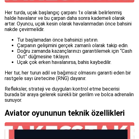
Her turda, uçak başlangıç çarpanı 1x olarak belirlenmiş
halde havalanır ve bu çarpan daha sonra kademeli olarak
artar. Oyuncu, uçak kesin olarak havalanmadan önce bahsini
nakde çevirmelidir.
Tur başlamadan önce bahsinizi yatırın.
Çarpanın gelişimini gerçek zamanlı olarak takip edin.
Doğru zamanda kazançlarınızı garantilemek için “Cash
Out” düğmesine tıklayın.
Uçak çok erken havalanırsa, bahis kaybedilir.
Her tur, her turun adil ve bağımsız olmasını garanti eden bir
rastgele sayı üretecine (RNG) dayanır.
Refleksler, strateji ve duyguları kontrol etme becerisi
burada bir araya gelerek sürekli bir gerilim ve bolca adrenalin
sunuyor.
Aviator oyununun teknik özellikleri