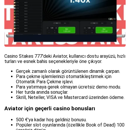
Casino Stakes 777
'deki Aviator, kullanıcı dostu arayüzü, hızlı
turları ve esnek bahis seçenekleriyle öne çıkıyor.
Gerçek zamanlı olarak görüntülenen dinamik çarpan.
Para çekme işlemlerinizi otomatikleştirmek için
Otomatik Para Çekme işlevi.
Para yatırmaya gerek olmayan ücretsiz demo modu.
Her turda anında sonuçlar.
Skrill, Neteller, VISA ve Mastercard üzerinden ödeme.
Aviator için geçerli casino bonusları
500 €'ya kadar
hoş geldiniz bonusu
.
Popüler slot oyunlarında (özellikle Book of Dead) 100