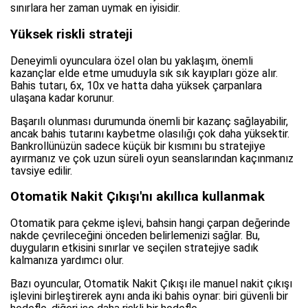
sınırlara her zaman uymak en iyisidir.
Yüksek riskli strateji
Deneyimli oyunculara özel olan bu yaklaşım, önemli
kazançlar elde etme umuduyla sık sık kayıpları göze alır.
Bahis tutarı, 6x, 10x ve hatta daha yüksek çarpanlara
ulaşana kadar korunur.
Başarılı olunması durumunda önemli bir kazanç sağlayabilir,
ancak bahis tutarını kaybetme olasılığı çok daha yüksektir.
Bankrollünüzün sadece küçük bir kısmını bu stratejiye
ayırmanız ve çok uzun süreli oyun seanslarından kaçınmanız
tavsiye edilir.
Otomatik Nakit Çıkışı'nı akıllıca kullanmak
Otomatik para çekme işlevi, bahsin hangi çarpan değerinde
nakde çevrileceğini önceden belirlemenizi sağlar. Bu,
duyguların etkisini sınırlar ve seçilen stratejiye sadık
kalmanıza yardımcı olur.
Bazı oyuncular, Otomatik Nakit Çıkışı ile manuel nakit çıkışı
işlevini birleştirerek aynı anda iki bahis oynar: biri güvenli bir