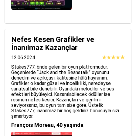
Nefes Kesen Grafikler ve
İnanılmaz Kazançlar
12.06.2024
Stakes777, önde gelen bir oyun platformudur.
Geçenlerde “Jack and the Beanstalk” oyununu
denedim ve açıkçası, kalitesine hâlâ hayranım.
Grafikler o kadar güzel ve incelikli ki, neredeyse
sanatsal bile denebilir. Oyundaki melodiler ve ses
efektleri büyüleyici. Kazanılabilecek ödüller ise
resmen nefes kesici. Kazançları ve gerilimi
seviyorsanız, bu oyun tam size göre. Üstelik
Stakes777, inanılmaz bir hoş geldiniz bonusuyla sizi
şımartıyor.
François Moreau, 40 yaşında