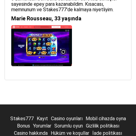
sayesinde epey para kazanabildim. Kısacası,
memnunum ve Stakes777'de kalmaya niyetliyim.
Marie Rousseau, 33 yaşında
Stakes777
Kayıt
Casino oyunları
Mobil cihazda oyna
Bonus
Yorumlar
Sorumlu oyun
Gizlilik politikası
Casino hakkında
Hüküm ve koşullar
İade politikası