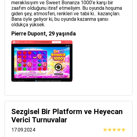
meraklısıyım ve Sweet Bonanza 1000’e karşı bir
zaafım olduğunu itiraf etmeliyim. Bu oyunda hoşuma
giden şey, atmosferi, renkleri ve tabii ki... kazançları.
Bana öyle geliyor ki, bu oyunda kazanma şansı
oldukça yüksek.
Pierre Dupont, 29 yaşında
Sezgisel Bir Platform ve Heyecan
Verici Turnuvalar
17.09.2024