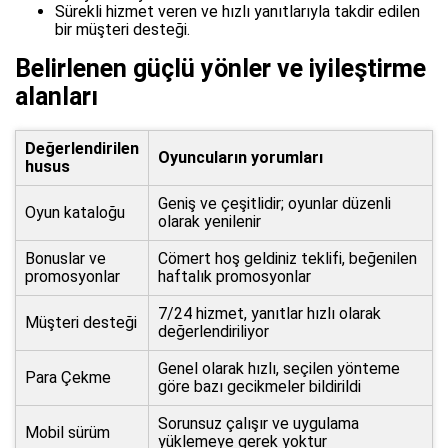
Sürekli hizmet veren ve hızlı yanıtlarıyla takdir edilen
bir müşteri desteği.
Belirlenen güçlü yönler ve iyileştirme
alanları
Değerlendirilen
Oyuncuların yorumları
husus
Geniş ve çeşitlidir; oyunlar düzenli
Oyun kataloğu
olarak yenilenir
Bonuslar ve
Cömert hoş geldiniz teklifi, beğenilen
promosyonlar
haftalık promosyonlar
7/24 hizmet, yanıtlar hızlı olarak
Müşteri desteği
değerlendiriliyor
Genel olarak hızlı, seçilen yönteme
Para Çekme
göre bazı gecikmeler bildirildi
Sorunsuz çalışır ve uygulama
Mobil sürüm
yüklemeye gerek yoktur