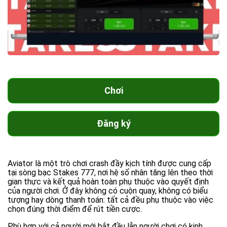
Chơi
Đăng ký
Aviator là một trò chơi crash đầy kịch tính được cung cấp
tại sòng bạc Stakes 777, nơi hệ số nhân tăng lên theo thời
gian thực và kết quả hoàn toàn phụ thuộc vào quyết định
của người chơi. Ở đây không có cuộn quay, không có biểu
tượng hay dòng thanh toán: tất cả đều phụ thuộc vào việc
chọn đúng thời điểm để rút tiền cược.
Phù hợp với cả người mới bắt đầu lẫn người chơi có kinh