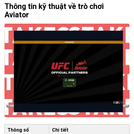
Thông tin kỹ thuật về trò chơi
Aviator
Thông số
Chi tiết