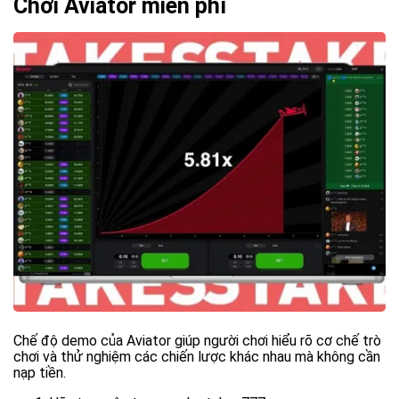
Chơi Aviator miễn phí
Chế độ demo của Aviator giúp người chơi hiểu rõ cơ chế trò
chơi và thử nghiệm các chiến lược khác nhau mà không cần
nạp tiền.