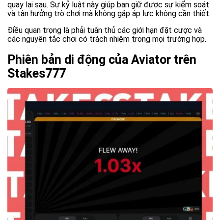
quay lại sau. Sự kỷ luật này giúp bạn giữ được sự kiểm soát
và tận hưởng trò chơi mà không gặp áp lực không cần thiết.
Điều quan trọng là phải tuân thủ các giới hạn đặt cược và
các nguyên tắc chơi có trách nhiệm trong mọi trường hợp.
Phiên bản di động của Aviator trên
Stakes777