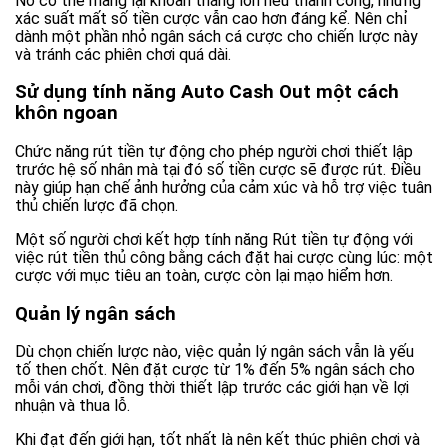
Nó có thể mang lại khoản thắng lớn nếu thành công, nhưng
xác suất mất số tiền cược vẫn cao hơn đáng kể. Nên chỉ
dành một phần nhỏ ngân sách cá cược cho chiến lược này
và tránh các phiên chơi quá dài.
Sử dụng tính năng Auto Cash Out một cách
khôn ngoan
Chức năng rút tiền tự động cho phép người chơi thiết lập
trước hệ số nhân mà tại đó số tiền cược sẽ được rút. Điều
này giúp hạn chế ảnh hưởng của cảm xúc và hỗ trợ việc tuân
thủ chiến lược đã chọn.
Một số người chơi kết hợp tính năng Rút tiền tự động với
việc rút tiền thủ công bằng cách đặt hai cược cùng lúc: một
cược với mục tiêu an toàn, cược còn lại mạo hiểm hơn.
Quản lý ngân sách
Dù chọn chiến lược nào, việc quản lý ngân sách vẫn là yếu
tố then chốt. Nên đặt cược từ 1% đến 5% ngân sách cho
mỗi ván chơi, đồng thời thiết lập trước các giới hạn về lợi
nhuận và thua lỗ.
Khi đạt đến giới hạn, tốt nhất là nên kết thúc phiên chơi và