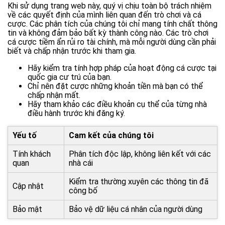
Khi sử dụng trang web này, quý vị chịu toàn bộ trách nhiệm
về các quyết định của mình liên quan đến trò chơi và cá
cược. Các phân tích của chúng tôi chỉ mang tính chất thông
tin và không đảm bảo bất kỳ thành công nào. Các trò chơi
cá cược tiềm ẩn rủi ro tài chính, mà mỗi người dùng cần phải
biết và chấp nhận trước khi tham gia.
Hãy kiểm tra tính hợp pháp của hoạt động cá cược tại
quốc gia cư trú của bạn.
Chỉ nên đặt cược những khoản tiền mà bạn có thể
chấp nhận mất.
Hãy tham khảo các điều khoản cụ thể của từng nhà
điều hành trước khi đăng ký.
Yếu tố
Cam kết của chúng tôi
Tính khách
Phân tích độc lập, không liên kết với các
quan
nhà cái
Kiểm tra thường xuyên các thông tin đã
Cập nhật
công bố
Bảo mật
Bảo vệ dữ liệu cá nhân của người dùng