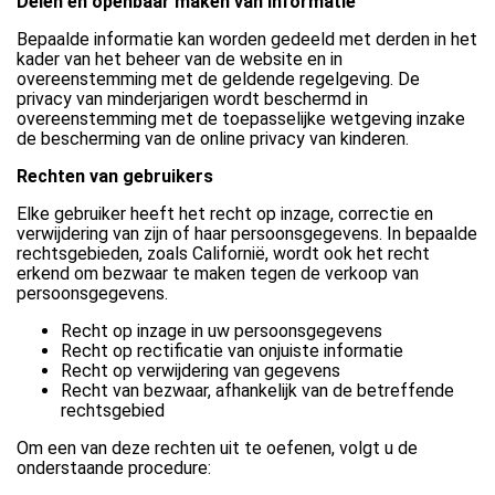
Delen en openbaar maken van informatie
Bepaalde informatie kan worden gedeeld met derden in het
kader van het beheer van de website en in
overeenstemming met de geldende regelgeving. De
privacy van minderjarigen wordt beschermd in
overeenstemming met de toepasselijke wetgeving inzake
de bescherming van de online privacy van kinderen.
Rechten van gebruikers
Elke gebruiker heeft het recht op inzage, correctie en
verwijdering van zijn of haar persoonsgegevens. In bepaalde
rechtsgebieden, zoals Californië, wordt ook het recht
erkend om bezwaar te maken tegen de verkoop van
persoonsgegevens.
Recht op inzage in uw persoonsgegevens
Recht op rectificatie van onjuiste informatie
Recht op verwijdering van gegevens
Recht van bezwaar, afhankelijk van de betreffende
rechtsgebied
Om een van deze rechten uit te oefenen, volgt u de
onderstaande procedure: