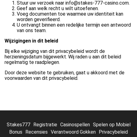
Stuur uw verzoek naar info@stakes-777-casino.com.
Geef aan welk recht u wilt uitoefenen.
Voeg documenten toe waarmee uw identiteit kan
worden geverifieerd.
U ontvangt binnen een redelijke termijn een antwoord
van ons team.
Wijzigingen in dit beleid
Bij elke wijziging van dit privacybeleid wordt de
herzieningsdatum bijgewerkt. Wij raden u aan dit beleid
regelmatig te raadplegen.
Door deze website te gebruiken, gaat u akkoord met de
voorwaarden van dit privacybeleid.
Stakes777
Registratie
Casinospellen
Spelen op Mobiel
Bonus
Recensies
Verantwoord Gokken
Privacybeleid