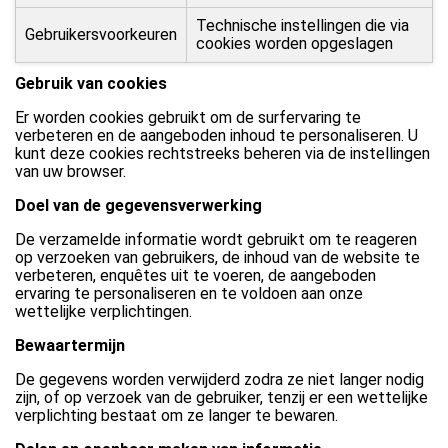
Technische instellingen die via
Gebruikersvoorkeuren
cookies worden opgeslagen
Gebruik van cookies
Er worden cookies gebruikt om de surfervaring te
verbeteren en de aangeboden inhoud te personaliseren. U
kunt deze cookies rechtstreeks beheren via de instellingen
van uw browser.
Doel van de gegevensverwerking
De verzamelde informatie wordt gebruikt om te reageren
op verzoeken van gebruikers, de inhoud van de website te
verbeteren, enquêtes uit te voeren, de aangeboden
ervaring te personaliseren en te voldoen aan onze
wettelijke verplichtingen.
Bewaartermijn
De gegevens worden verwijderd zodra ze niet langer nodig
zijn, of op verzoek van de gebruiker, tenzij er een wettelijke
verplichting bestaat om ze langer te bewaren.