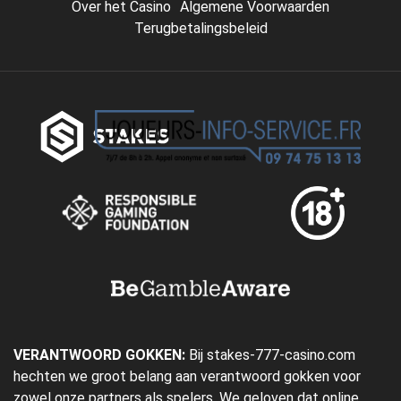
Over het Casino
Algemene Voorwaarden
Terugbetalingsbeleid
VERANTWOORD GOKKEN:
Bij stakes-777-casino.com
hechten we groot belang aan verantwoord gokken voor
zowel onze partners als spelers. We geloven dat online