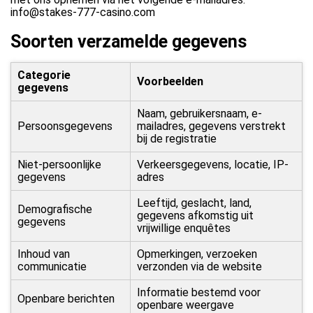
info@stakes-777-casino.com
Soorten verzamelde gegevens
Categorie
Voorbeelden
gegevens
Naam, gebruikersnaam, e-
Persoonsgegevens
mailadres, gegevens verstrekt
bij de registratie
Niet-persoonlijke
Verkeersgegevens, locatie, IP-
gegevens
adres
Leeftijd, geslacht, land,
Demografische
gegevens afkomstig uit
gegevens
vrijwillige enquêtes
Inhoud van
Opmerkingen, verzoeken
communicatie
verzonden via de website
Informatie bestemd voor
Openbare berichten
openbare weergave