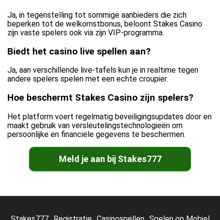
Ja, in tegenstelling tot sommige aanbieders die zich
beperken tot de welkomstbonus, beloont Stakes Casino
zijn vaste spelers ook via zijn VIP-programma.
Biedt het casino live spellen aan?
Ja, aan verschillende live-tafels kun je in realtime tegen
andere spelers spelen met een echte croupier.
Hoe beschermt Stakes Casino zijn spelers?
Het platform voert regelmatig beveiligingsupdates door en
maakt gebruik van versleutelingstechnologieën om
persoonlijke en financiële gegevens te beschermen.
Meld je aan bij Stakes777
Stakes777
Registratie
Casinospellen
Spelen op Mobiel