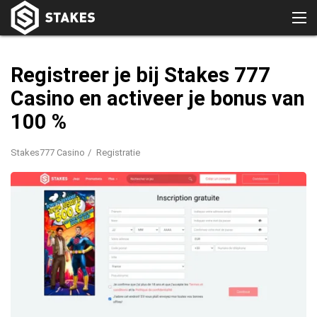
Registreer je bij Stakes 777
Casino en activeer je bonus van
100 %
Stakes777 Casino
Registratie