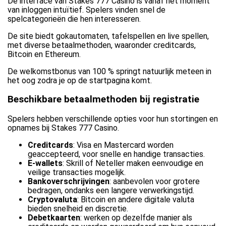
De interface van Stakes 777 Casino is vanaf het moment
van inloggen intuïtief. Spelers vinden snel de
spelcategorieën die hen interesseren.
De site biedt gokautomaten, tafelspellen en live spellen,
met diverse betaalmethoden, waaronder creditcards,
Bitcoin en Ethereum.
De welkomstbonus van 100 % springt natuurlijk meteen in
het oog zodra je op de startpagina komt.
Beschikbare betaalmethoden bij registratie
Spelers hebben verschillende opties voor hun stortingen en
opnames bij Stakes 777 Casino.
Creditcards
: Visa en Mastercard worden
geaccepteerd, voor snelle en handige transacties.
E-wallets
: Skrill of Neteller maken eenvoudige en
veilige transacties mogelijk.
Bankoverschrijvingen
: aanbevolen voor grotere
bedragen, ondanks een langere verwerkingstijd.
Cryptovaluta
: Bitcoin en andere digitale valuta
bieden snelheid en discretie.
Debetkaarten
: werken op dezelfde manier als