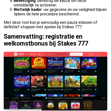
Bevestiging
: bevestig uw keuze om deze
onmiddellijk te activeren.
Wettelijk kader
: uw gegevens en uw veiligheid blijven
tijdens de hele procedure beschermd.
Met deze tool kun je eenvoudig een pauze inlassen of
definitief stoppen met spelen bij Stakes 777.
Samenvatting: registratie en
welkomstbonus bij Stakes 777