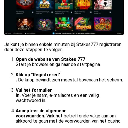
Je kunt je binnen enkele minuten bij Stakes777 registreren
door deze stappen te volgen.
Open de website van Stakes 777
Start je browser en ga naar de startpagina.
Klik op "Registreren"
.
De knop bevindt zich meestal bovenaan het scherm.
Vul het formulier
in.
Voer je naam, e-mailadres en een veilig
wachtwoord in.
Accepteer de algemene
voorwaarden.
Vink het betreffende vakje aan om
akkoord te gaan met de voorwaarden van het casino.