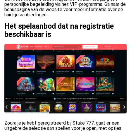
persoonlijke begeleiding via het VIP-programma. Ga naar de
bonus
pagina van de website voor meer informatie over de
huidige aanbiedingen.
Het spelaanbod dat na registratie
beschikbaar is
Zodra je je hebt geregistreerd bij Stake 777, gaat er een
uitgebreide selectie aan spellen voor je open, met opties