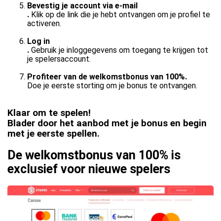
Bevestig je account via e-mail
.
Klik op de link die je hebt ontvangen om je profiel te
activeren.
Log in
.
Gebruik je inloggegevens om toegang te krijgen tot
je spelersaccount.
Profiteer van de welkomstbonus van 100%.
Doe je eerste storting om je bonus te ontvangen.
Klaar om te spelen!
Blader door het aanbod met je bonus en begin
met je eerste spellen.
De welkomstbonus van 100% is
exclusief voor nieuwe spelers