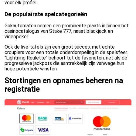
voor elk profiel.
De populairste spelcategorieën
Gokautomaten nemen een prominente plaats in binnen het
casinocatalogus van Stake 777, naast blackjack en
videopoker.
Ook de live-tafels zijn een groot succes, met echte
croupiers voor een totale onderdompeling in de spelsfeer.
"Lightning Roulette" behoort tot de favorieten, net als de
progressieve jackpots die aantrekkelijk zijn vanwege hun
hoge potentiële winsten.
Stortingen en opnames beheren na
registratie