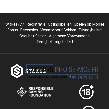
Stakes777
Registratie
Casinospellen
Spelen op Mobiel
Bonus
Recensies
Verantwoord Gokken
Privacybeleid
Over het Casino
Algemene Voorwaarden
Terugbetalingsbeleid