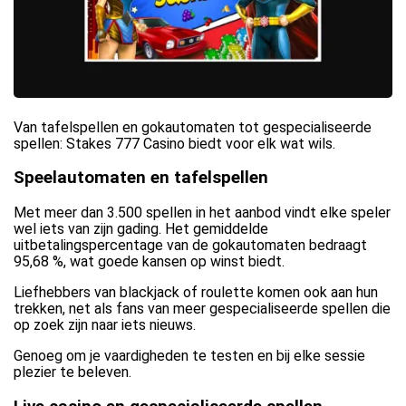
Van tafelspellen en gokautomaten tot gespecialiseerde
spellen: Stakes 777 Casino biedt voor elk wat wils.
Speelautomaten en tafelspellen
Met meer dan 3.500 spellen in het aanbod vindt elke speler
wel iets van zijn gading. Het gemiddelde
uitbetalingspercentage van de gokautomaten bedraagt
95,68 %, wat goede kansen op winst biedt.
Liefhebbers van blackjack of roulette komen ook aan hun
trekken, net als fans van meer gespecialiseerde spellen die
op zoek zijn naar iets nieuws.
Genoeg om je vaardigheden te testen en bij elke sessie
plezier te beleven.