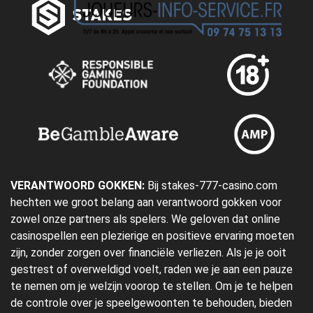
VERANTWOORD GOKKEN:
Bij stakes-777-casino.com
hechten we groot belang aan verantwoord gokken voor
zowel onze partners als spelers. We geloven dat online
casinospellen een plezierige en positieve ervaring moeten
zijn, zonder zorgen over financiële verliezen. Als je je ooit
gestrest of overweldigd voelt, raden we je aan een pauze
te nemen om je welzijn voorop te stellen. Om je te helpen
de controle over je speelgewoonten te behouden, bieden