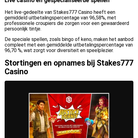
Live casino en gespecialiseerde spellen
Het live-gedeelte van Stakes777 Casino heeft een
gemiddeld uitbetalingspercentage van 96,58%, met
professionele croupiers die zorgen voor een gewaardeerd
persoonlijk tintje.
De speciale spellen, zoals bingo of keno, maken het aanbod
compleet met een gemiddelde uitbetalingspercentage van
96,70 %, wat zorgt voor diversiteit en speelplezier.
Stortingen en opnames bij Stakes777
Casino