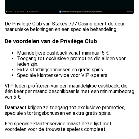
De Privilege Club van Stakes 777 Casino opent de deur
naar unieke beloningen en een speciale behandeling.
De voordelen van de Privilège Club
Maandelijkse cashback vanaf minimaal 5 €.
Toegang tot exclusieve promoties die alleen voor
leden zijn.
Extra stortingsbonussen en gratis spins.
Speciale klantenservice voor VIP-spelers.
VIP-leden profiteren van een maandelijkse cashback, die
één keer per maand beschikbaar is met een minimumbedrag
van 5 €.
Daarnaast krijgen ze toegang tot exclusieve promoties,
speciale stortingsbonussen en extra gratis spins.
Een speciale klantenservice maakt deze lijst met
voordelen voor de trouwste spelers compleet.