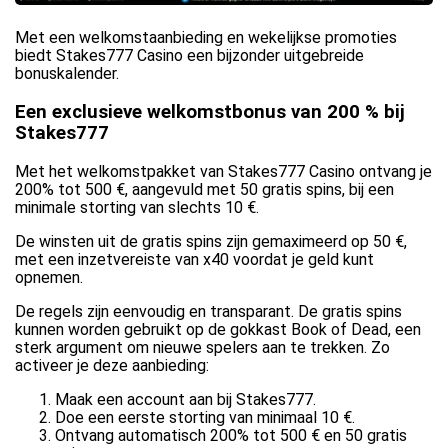
Met een welkomstaanbieding en wekelijkse promoties
biedt Stakes777 Casino een bijzonder uitgebreide
bonuskalender.
Een exclusieve welkomstbonus van 200 % bij
Stakes777
Met het welkomstpakket van Stakes777 Casino ontvang je
200% tot 500 €, aangevuld met 50 gratis spins, bij een
minimale storting van slechts 10 €.
De winsten uit de gratis spins zijn gemaximeerd op 50 €,
met een inzetvereiste van x40 voordat je geld kunt
opnemen.
De regels zijn eenvoudig en transparant. De gratis spins
kunnen worden gebruikt op de gokkast Book of Dead, een
sterk argument om nieuwe spelers aan te trekken. Zo
activeer je deze aanbieding:
Maak een account aan bij
Stakes777
.
Doe een eerste storting van minimaal 10 €.
Ontvang automatisch 200% tot 500 € en 50 gratis