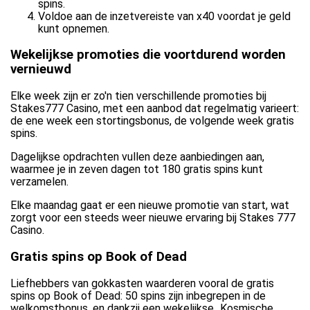
spins.
Voldoe aan de inzetvereiste van x40 voordat je geld
kunt opnemen.
Wekelijkse promoties die voortdurend worden
vernieuwd
Elke week zijn er zo'n tien verschillende promoties bij
Stakes777 Casino, met een aanbod dat regelmatig varieert:
de ene week een stortingsbonus, de volgende week gratis
spins.
Dagelijkse opdrachten vullen deze aanbiedingen aan,
waarmee je in zeven dagen tot 180 gratis spins kunt
verzamelen.
Elke maandag gaat er een nieuwe promotie van start, wat
zorgt voor een steeds weer nieuwe ervaring bij Stakes 777
Casino.
Gratis spins op Book of Dead
Liefhebbers van gokkasten waarderen vooral de gratis
spins op Book of Dead: 50 spins zijn inbegrepen in de
welkomstbonus, en dankzij een wekelijkse „Kosmische