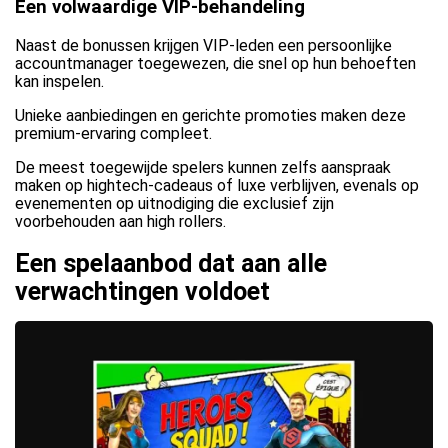
Een volwaardige VIP-behandeling
Naast de bonussen krijgen VIP-leden een persoonlijke
accountmanager toegewezen, die snel op hun behoeften
kan inspelen.
Unieke aanbiedingen en gerichte promoties maken deze
premium-ervaring compleet.
De meest toegewijde spelers kunnen zelfs aanspraak
maken op hightech-cadeaus of luxe verblijven, evenals op
evenementen op uitnodiging die exclusief zijn
voorbehouden aan high rollers.
Een spelaanbod dat aan alle
verwachtingen voldoet