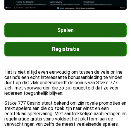
Spelen
Registratie
Het is niet altijd even eenvoudig om tussen de vele online
casino’s een echt interessante bonusaanbieding te vinden.
Juist op dat vlak onderscheidt de bonus van Stake 777
zich, met voorwaarden die zo zijn opgesteld dat ze voor
iedereen toegankelijk blijven.
Stake 777 Casino staat bekend om zijn royale promoties en
trekt spelers aan die op zoek zijn naar winst en een
eersteklas spelervaring. Met aantrekkelijke aanbiedingen en
regelmatige gratis spins voldoet het platform aan de
verwachtingen van zelfs de meest veeleisende spelers.