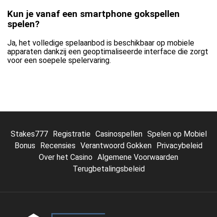
Kun je vanaf een smartphone gokspellen
spelen?
Ja, het volledige spelaanbod is beschikbaar op mobiele
apparaten dankzij een geoptimaliseerde interface die zorgt
voor een soepele spelervaring.
Stakes777
Registratie
Casinospellen
Spelen op Mobiel
Bonus
Recensies
Verantwoord Gokken
Privacybeleid
Over het Casino
Algemene Voorwaarden
Terugbetalingsbeleid