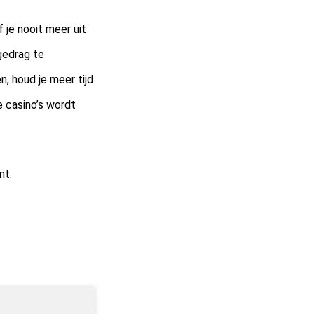
 je nooit meer uit
gedrag te
, houd je meer tijd
e casino’s wordt
nt.