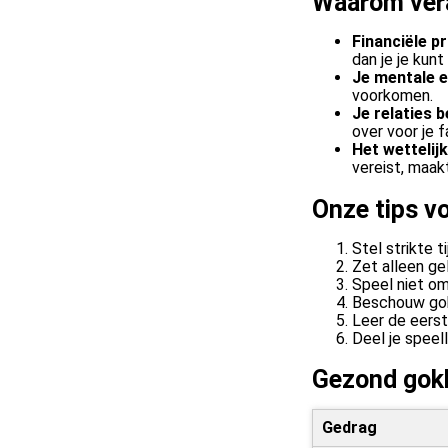
Waarom vera
Financiële 
dan je je kunt
Je mentale 
voorkomen.
Je relaties 
over voor je f
Het wettelij
vereist, maak
Onze tips v
Stel strikte 
Zet alleen gel
Speel niet om
Beschouw gokk
Leer de eers
Deel je speel
Gezond gokk
Gedrag