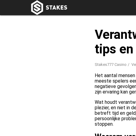
Verant
tips en
Stakes777 Casino
Ve
Het aantal mensen 
meeste spelers een 
negatieve gevolgen
zijn ervaring kan g
Wat houdt verantwo
plezier, en niet in
betreft tijd en gel
persoonlijke probl
stoppen.