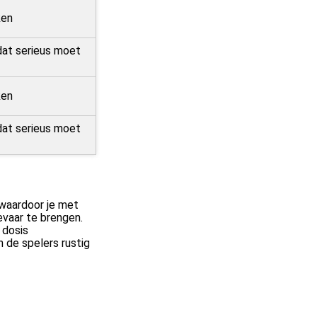
ken
dat serieus moet
ken
dat serieus moet
waardoor je met
evaar te brengen.
 dosis
 de spelers rustig