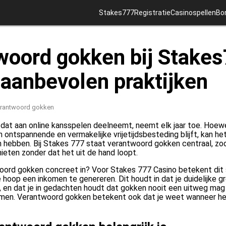
Stakes777
Registratie
Casinospellen
Bo
woord gokken bij Stakes
 aanbevolen praktijken
rantwoord gokken
dat aan online kansspelen deelneemt, neemt elk jaar toe. Hoew
ontspannende en vermakelijke vrijetijdsbesteding blijft, kan he
 hebben. Bij Stakes 777 staat verantwoord gokken centraal, zo
enieten zonder dat het uit de hand loopt.
ord gokken concreet in? Voor Stakes 777 Casino betekent dit 
 de hoop een inkomen te genereren. Dit houdt in dat je duidelijke 
d, en dat je in gedachten houdt dat gokken nooit een uitweg mag 
emen. Verantwoord gokken betekent ook dat je weet wanneer het