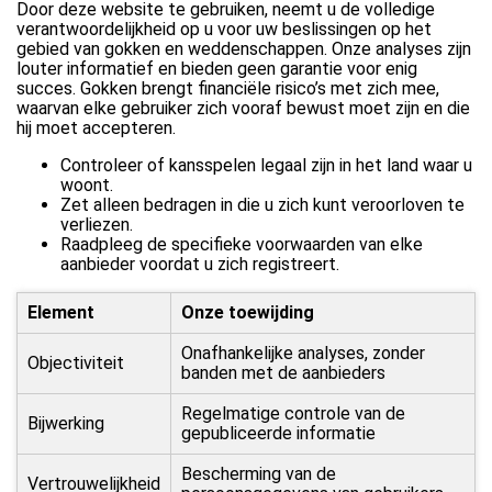
Door deze website te gebruiken, neemt u de volledige
verantwoordelijkheid op u voor uw beslissingen op het
gebied van gokken en weddenschappen. Onze analyses zijn
louter informatief en bieden geen garantie voor enig
succes. Gokken brengt financiële risico’s met zich mee,
waarvan elke gebruiker zich vooraf bewust moet zijn en die
hij moet accepteren.
Controleer of kansspelen legaal zijn in het land waar u
woont.
Zet alleen bedragen in die u zich kunt veroorloven te
verliezen.
Raadpleeg de specifieke voorwaarden van elke
aanbieder voordat u zich registreert.
Element
Onze toewijding
Onafhankelijke analyses, zonder
Objectiviteit
banden met de aanbieders
Regelmatige controle van de
Bijwerking
gepubliceerde informatie
Bescherming van de
Vertrouwelijkheid