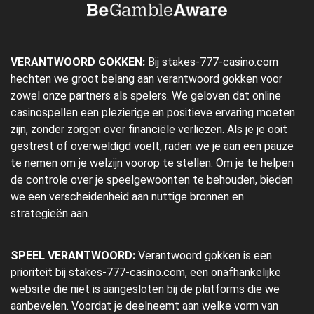
VERANTWOORD GOKKEN:
Bij stakes-777-casino.com
hechten we groot belang aan verantwoord gokken voor
zowel onze partners als spelers. We geloven dat online
casinospellen een plezierige en positieve ervaring moeten
zijn, zonder zorgen over financiële verliezen. Als je je ooit
gestrest of overweldigd voelt, raden we je aan een pauze
te nemen om je welzijn voorop te stellen. Om je te helpen
de controle over je speelgewoonten te behouden, bieden
we een verscheidenheid aan nuttige bronnen en
strategieën aan.
SPEEL VERANTWOORD:
Verantwoord gokken is een
prioriteit bij stakes-777-casino.com, een onafhankelijke
website die niet is aangesloten bij de platforms die we
aanbevelen. Voordat je deelneemt aan welke vorm van